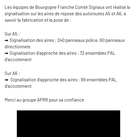
Les équipes de
Bourgogne Franche Comté Signaux
ont réalisé la
signalisation sur les aires de repose des autoroutes A5 et A6, à
savoir la fabrication et la pose de :
Sur A5 :
➡ Signalisation des aires : 240 panneaux police, 60 panneaux
directionnels
➡ Signalisation d’approche des aires : 72 ensembles PAL
d’accotement
Sur A6 :
➡ Signalisation d’approche des aires : 99 ensembles PAL
d’accotement
Merci au groupe APRR pour sa confiance