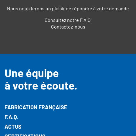
Nous nous ferons un plaisir de répondre à votre demande
Consultez notre F.A.Q.
Contactez-nous
Une équipe
à votre écoute.
FABRICATION FRANÇAISE
F.A.Q.
ACTUS