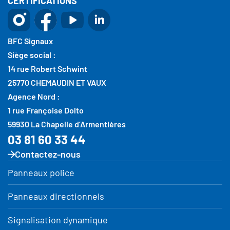
CERTIFICATIONS
BFC Signaux
Siège social :
14 rue Robert Schwint
25770 CHEMAUDIN ET VAUX
Agence Nord :
1 rue Françoise Dolto
59930 La Chapelle d’Armentières
03 81 60 33 44
Contactez-nous
Panneaux police
Panneaux directionnels
Signalisation dynamique