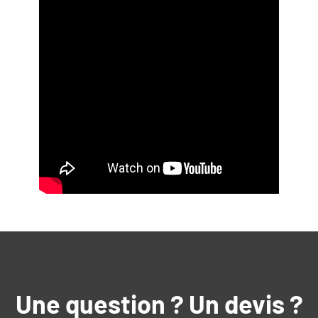
Une question ? Un devis ?