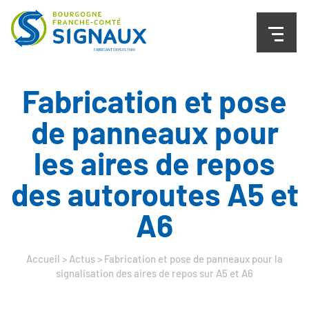
Fabrication et pose
de panneaux pour
les aires de repos
des autoroutes A5 et
A6
Accueil
>
Actus
>
Fabrication et pose de panneaux pour la
signalisation des aires de repos sur A5 et A6