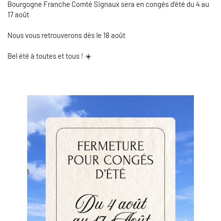
Bourgogne Franche Comté Signaux
sera en congés d’été du 4 au
17 août
Nous vous retrouverons dès le 18 août
Bel été à toutes et tous ! ☀️