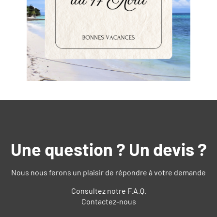
Une question ? Un devis ?
Nous nous ferons un plaisir de répondre à votre demande
Consultez notre F.A.Q.
Contactez-nous