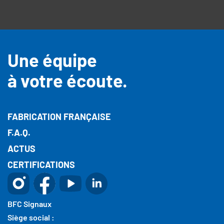
Une équipe
à votre écoute.
FABRICATION FRANÇAISE
F.A.Q.
ACTUS
CERTIFICATIONS
BFC Signaux
Siège social :