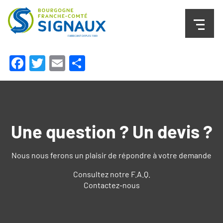
Facebook
Twitter
Email
Partager
Une question ? Un devis ?
Nous nous ferons un plaisir de répondre à votre demande
Consultez notre F.A.Q.
Contactez-nous