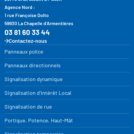
Agence Nord :
1 rue Françoise Dolto
59930 La Chapelle d’Armentières
03 81 60 33 44
Contactez-nous
Panneaux police
Panneaux directionnels
Signalisation dynamique
Signalisation d’Intérêt Local
Signalisation de rue
Portique, Potence, Haut-Mât
Signalisation temporaire