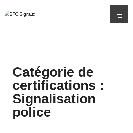
Catégorie de
certifications :
Signalisation
police